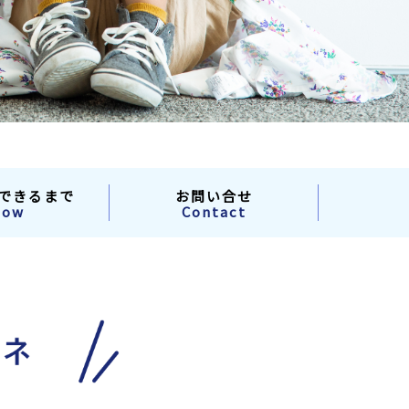
できるまで
お問い合せ
low
Contact