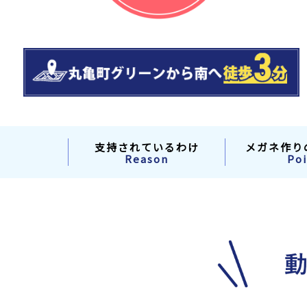
支持されているわけ
メガネ作り
Reason
Poi