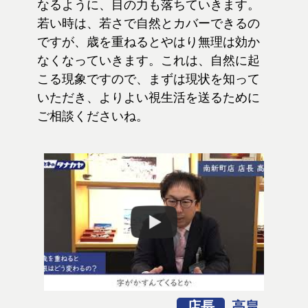
なるように、目の力も落ちていきます。
若い時は、若さで自然とカバーできるの
ですが、歳を重ねるとやはり無理は効か
なくなっていきます。これは、自然に起
こる現象ですので、まずは現状を知って
いただき、よりよい視生活を送るために
ご相談くださいね。
店長
高畠