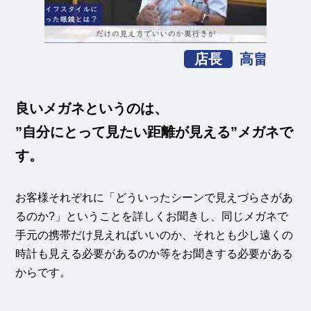
店長
高畠
良いメガネというのは、
”自分にとって見たい距離が見える”メガネで
す。
お客様それぞれに「どういったシーンで見えづらさがあ
るのか?」ということを詳しくお聞きし、同じメガネで
手元の携帯だけ見えればいいのか、それとも少し遠くの
時計も見える必要があるのか等をお聞きする必要がある
からです。