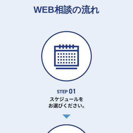
WEB相談の流れ