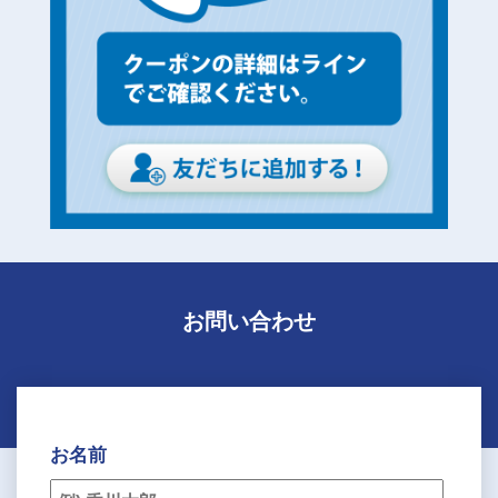
お問い合わせ
お名前