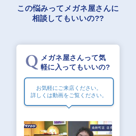
この悩みってメガネ屋さんに
相談してもいいの??
メガネ屋さんって気
軽に入ってもいいの?
お気軽にご来店ください。
詳しくは動画をご覧ください。