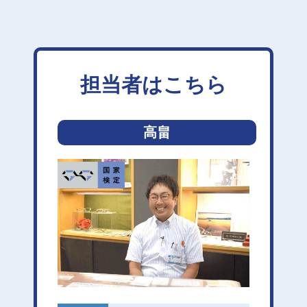
担当者はこちら
高畠