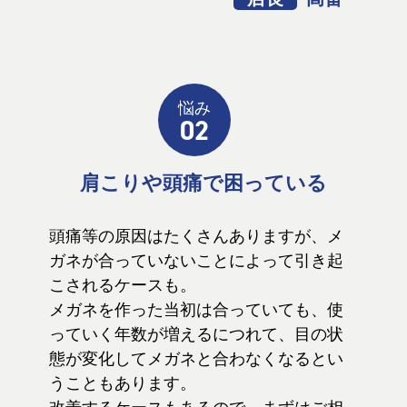
悩み
02
肩こりや頭痛で困っている
頭痛等の原因はたくさんありますが、メ
ガネが合っていないことによって引き起
こされるケースも。
メガネを作った当初は合っていても、使
っていく年数が増えるにつれて、目の状
態が変化してメガネと合わなくなるとい
うこともあります。