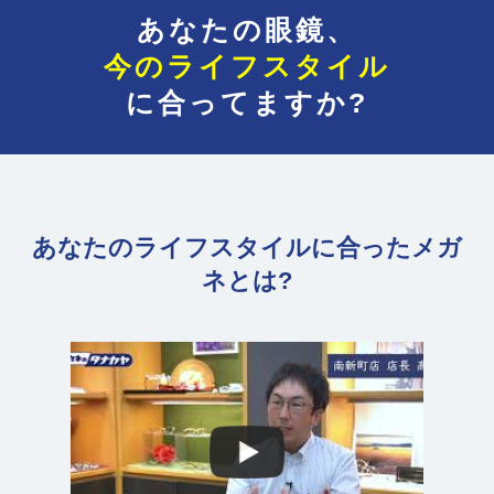
あなたの眼鏡、
今のライフスタイル
に合ってますか?
あなたのライフスタイルに合ったメガ
ネとは?