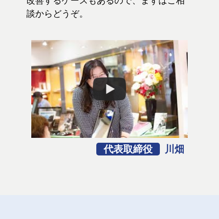
改善するケースもあるので、まずはご相
談からどうぞ。
代表取締役
川畑