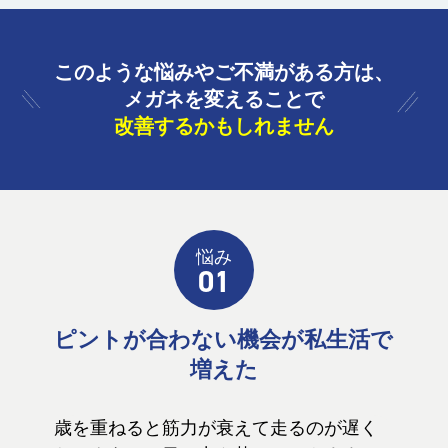
このような悩みやご不満がある方は、
メガネを変えることで
改善するかもしれません
悩み
01
ピントが合わない機会が私生活で
増えた
歳を重ねると筋力が衰えて走るのが遅く