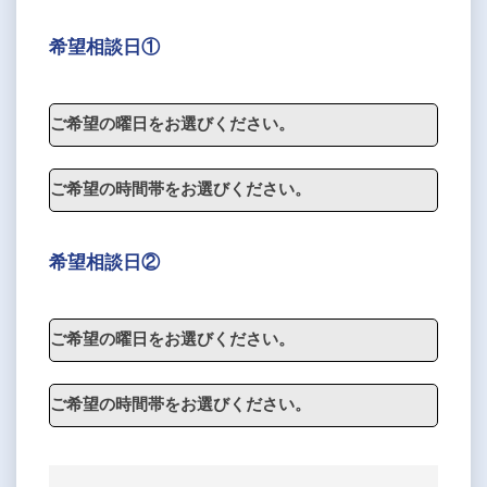
希望相談日①
希望相談日②