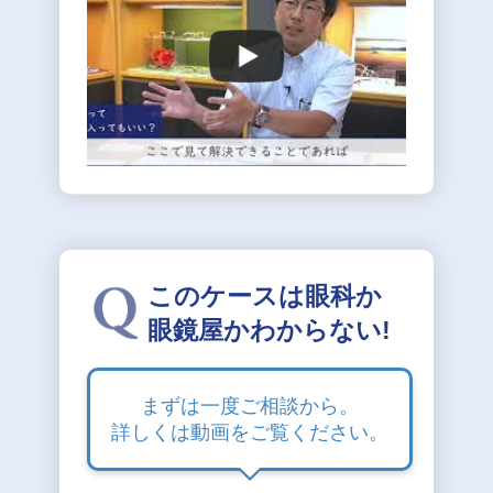
このケースは眼科か
眼鏡屋かわからない!
まずは一度ご相談から。
詳しくは動画をご覧ください。