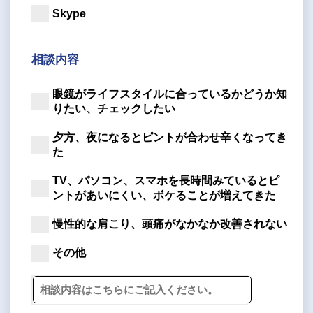
Skype
相談内容
眼鏡がライフスタイルに合っているかどうか知
りたい、チェックしたい
夕方、夜になるとピントが合わせ辛くなってき
た
TV、パソコン、スマホを長時間みているとピ
ントがあいにくい、ボケることが増えてきた
慢性的な肩こり、頭痛がなかなか改善されない
その他