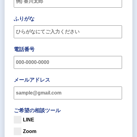
ふりがな
電話番号
メールアドレス
ご希望の相談ツール
LINE
Zoom