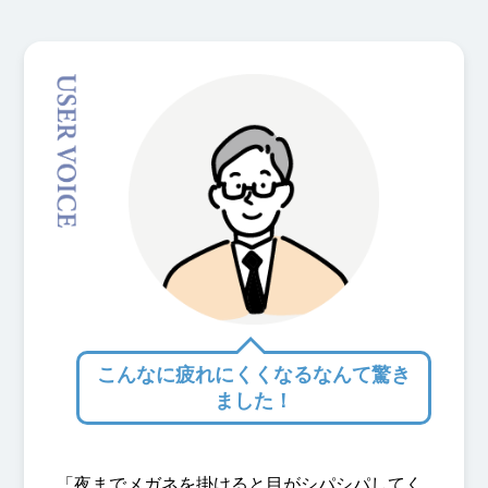
こんなに疲れにくくなるなんて驚き
ました！
「夜までメガネを掛けると目がシパシパしてく