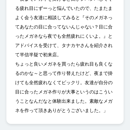
る疲れ目にずーっと悩んでいたので、たまたま
よく会う友達に相談してみると『そのメガネっ
てあなたの目に合ってないんじゃない？目に合
ったメガネなら夜でも全然疲れにくいよ。』と
アドバイスを受けて、タナカヤさんを紹介され
て半信半疑で初来店。
ちょっと良いメガネを買ったら疲れ目も良くな
るのかな～と思って作り替えたけど、夜まで掛
けても全然疲れなくてビックリ。友達が自分の
目に合ったメガネ作りが大事というのはこうい
うことなんだなと体験出来ました。素敵なメガ
ネを作って頂きありがとうございました。」