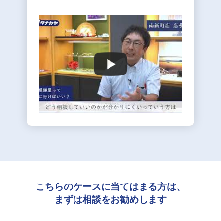
こちらのケースに当てはまる方は、
まずは相談をお勧めします