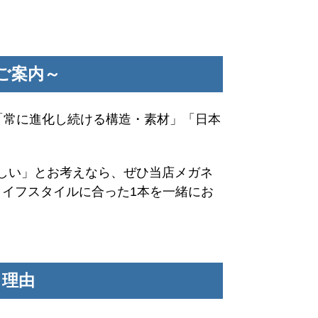
ご案内～
」「常に進化し続ける構造・素材」「日本
しい」とお考えなら、ぜひ当店メガネ
ライフスタイルに合った1本を一緒にお
る理由