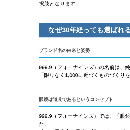
択肢となります。
なぜ30年経っても選ばれ
ブランド名の由来と姿勢
999.9（フォーナインズ）の名前は、
「限りなく1,000に近づくものづく
眼鏡は道具であるというコンセプト
999.9（フォーナインズ）では、「
た。