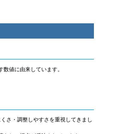
示す数値に由来しています。
にくさ・調整しやすさを重視してきまし