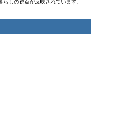
暮らしの視点が反映されています。