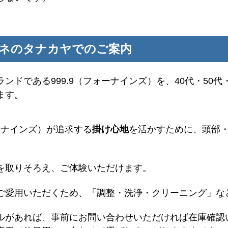
ガネのタナカヤでのご案内
ンドである999.9（フォーナインズ）を、40代・50代
ます。
ォーナインズ）が追求する
掛け心地
を活かすために、頭部
を取りそろえ、ご体験いただけます。
ご愛用いただくため、「調整・洗浄・クリーニング」な
ルがあれば、事前にお問い合わせいただければ在庫確認