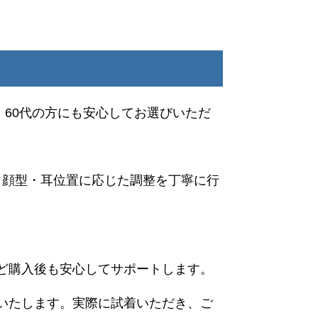
・60代の方にも安心してお選びいただ
・顔型・耳位置に応じた調整を丁寧に行
ど購入後も安心してサポートします。
いたします。実際に試着いただき、ご