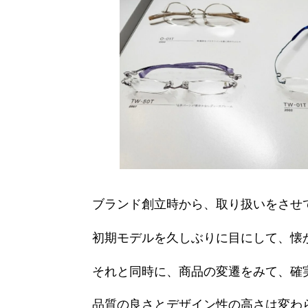
ブランド創立時から、取り扱いをさせ
初期モデルを久しぶりに目にして、懐
それと同時に、商品の変遷をみて、確
品質の良さとデザイン性の高さは変わ