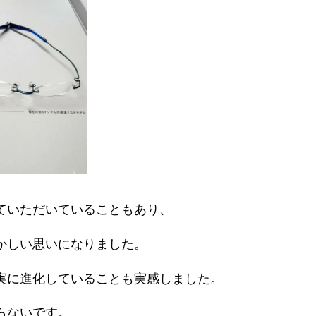
ていただいていることもあり、
かしい思いになりました。
実に進化していることも実感しました。
らないです。