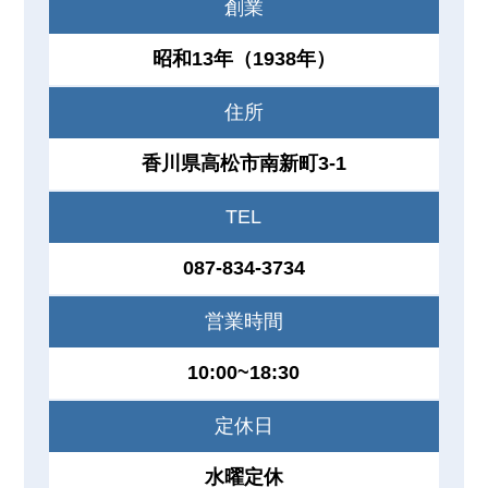
創業
昭和13年（1938年）
住所
香川県高松市南新町3-1
TEL
087-834-3734
営業時間
10:00~18:30
定休日
水曜定休