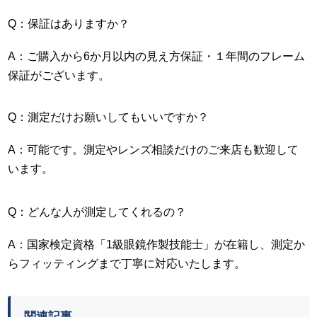
Q：保証はありますか？
A：ご購入から6か月以内の見え方保証・１年間のフレーム
保証がございます。
Q：測定だけお願いしてもいいですか？
A：可能です。測定やレンズ相談だけのご来店も歓迎して
います。
Q：どんな人が測定してくれるの？
A：国家検定資格「1級眼鏡作製技能士」が在籍し、測定か
らフィッティングまで丁寧に対応いたします。
関連記事