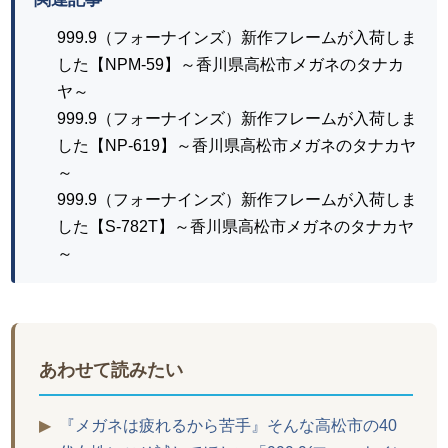
999.9（フォーナインズ）新作フレームが入荷しま
した【NPM-59】～香川県高松市メガネのタナカ
ヤ～
999.9（フォーナインズ）新作フレームが入荷しま
した【NP-619】～香川県高松市メガネのタナカヤ
～
999.9（フォーナインズ）新作フレームが入荷しま
した【S-782T】～香川県高松市メガネのタナカヤ
～
あわせて読みたい
▶
『メガネは疲れるから苦手』そんな高松市の40