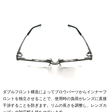
ダブルフロント構造によってブロウパーツからインナーフ
ロントを独立させることで、使用時の負荷がレンズに直接
干渉することを防ぎます。リムの長さを調整し、レンズカ