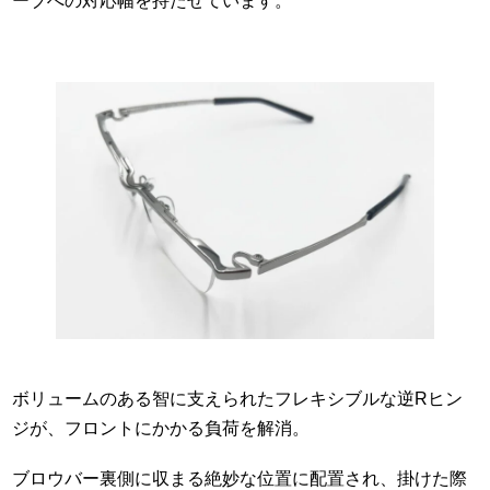
ーブへの対応幅を持たせています。
ボリュームのある智に支えられたフレキシブルな逆Rヒン
ジが、フロントにかかる負荷を解消。
ブロウバー裏側に収まる絶妙な位置に配置され、掛けた際