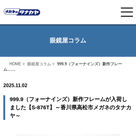
眼鏡屋コラム
HOME
>
眼鏡屋コラム
>
999.9（フォーナインズ）新作フレー
ム……
2025.11.02
999.9（フォーナインズ）新作フレームが入荷し
ました【S-876T】～香川県高松市メガネのタナカ
ヤ～