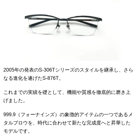
2005年の発表のS-306Tシリーズのスタイルを継承し、さら
なる進化を遂げたS-876T。
これまでの実績を礎として、機能や質感を徹底的に磨き上
げました。
999.9（フォーナインズ）の象徴的アイテムの一つであるメ
タルブロウを、時代に合わせて新たな完成度へと昇華した
モデルです。