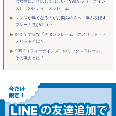
代女性にこそ試してほしい「999.9(フォーナイン
ズ）」のレディースフレーム
▶
レンズが厚くなるのがお悩みの方へ～厚みを隠す
フレーム選びのコツ～
▶
軽くて丈夫な「チタンフレーム」のメリット・デ
メリットとは？
▶
999.9（フォーナインズ）のミックスフレーム、
その魅力とは？