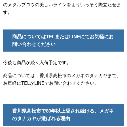
のメタルブロウの美しいラインをよりいっそう際立たせま
す。
商品についてはTELまたはLINEにてお気軽にお
問い合わせください
今後も商品が続々入荷予定です。
商品については、香川県高松市のメガネのタナカヤまで、
お気軽にTELかLINEでお問い合わせください。
香川県高松市で80年以上愛され続ける、メガネ
のタナカヤが選ばれる理由