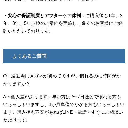
・
安心の保証制度とアフターケア体制：
ご購入後も1年、2
年、3年、5年点検のご案内を実施し、多くのお客様にご好
評いただいております。
よくあるご質問
Q：遠近両用メガネが初めてですが、慣れるのに時間がか
かりますか？
A：個人差があります。早い方は2〜7日ほどで慣れる方も
いらっしゃいますし、1か月単位でかかる方もいらっしゃい
ます。購入後も不安があればLINE・電話ですぐにご相談い
ただけます。