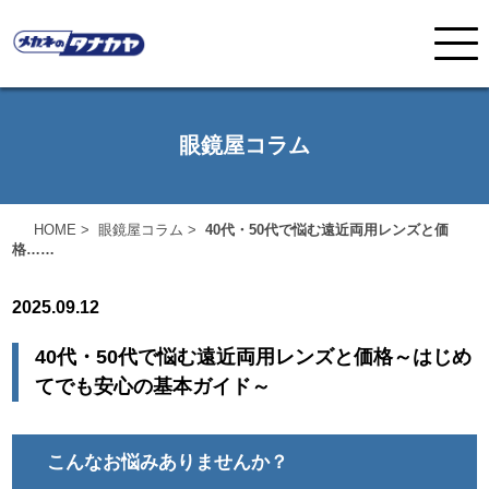
眼鏡屋コラム
HOME
>
眼鏡屋コラム
>
40代・50代で悩む遠近両用レンズと価
格……
2025.09.12
40代・50代で悩む遠近両用レンズと価格～はじめ
てでも安心の基本ガイド～
こんなお悩みありませんか？