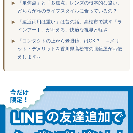
▶
「単焦点」と「多焦点」レンズの根本的な違い、
どちらが私のライフスタイルに合っているの？
▶
「遠近両用は重い」は昔の話。高松市で試す「ラ
インアート」が叶える、快適な視界と軽さ
▶
「コンタクトの上から老眼鏡」はOK？ ～メリ
ット・デメリットを香川県高松市の眼鏡屋がお伝
えします～