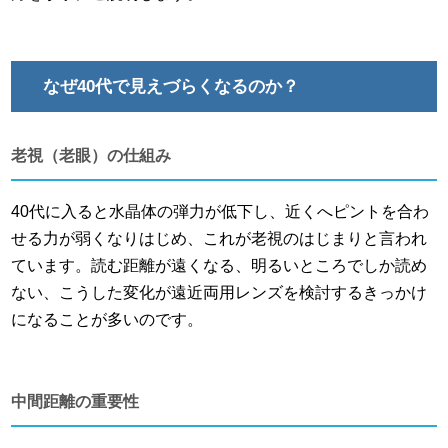
なぜ40代で見えづらくなるのか？
老視（老眼）の仕組み
40代に入ると水晶体の弾力が低下し、近くへピントを合わ
せる力が弱くなりはじめ、これが老視のはじまりと言われ
ています。読む距離が遠くなる、明るいところでしか読め
ない、こうした変化が遠近両用レンズを検討するきっかけ
になることが多いのです。
中間距離の重要性