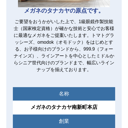
メガネのタナカヤの原点です。
ご要望をおうかがいした上で、1級眼鏡作製技能
士（国家検定資格）が確かな技術と安心でお客様
に最適なメガネをご提案いたします。トマトグラ
ッシーズ、omodok（オモドック）をはじめとす
る、お子様向けのブランドから、999.9（フォー
ナインズ）、ラインアートを中心としたミドルか
らシニア世代向けのブランドまで、幅広いライン
ナップを揃えております。
名称
メガネのタナカヤ南新町本店
創業