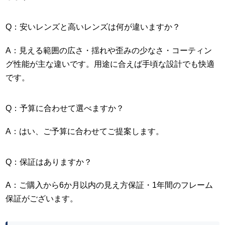
Q：安いレンズと高いレンズは何が違いますか？
A：見える範囲の広さ・揺れや歪みの少なさ・コーティン
グ性能が主な違いです。用途に合えば手頃な設計でも快適
です。
Q：予算に合わせて選べますか？
A：はい、ご予算に合わせてご提案します。
Q：保証はありますか？
A：ご購入から6か月以内の見え方保証・1年間のフレーム
保証がございます。