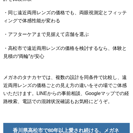
・同じ遠近両用レンズの価格でも、両眼視測定とフィッテ
ィングで体感性能が変わる
・アフターケアまで見据えて店舗を選ぶ
・高松市で遠近両用レンズの価格を検討するなら、体験と
見積の“両輪”が安心
メガネのタナカヤでは、複数の設計を同条件で比較し、遠
近両用レンズの価格ごとの見え方の違いをその場でご体感
いただけます。LINEからの事前相談、Googleマップでの経
路検索、電話での混雑状況確認もお気軽にどうぞ。
香川県高松市で80年以上愛され続ける、メガネ