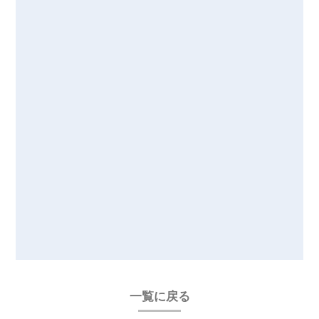
一覧に戻る