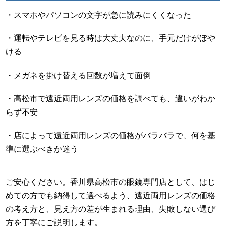
・スマホやパソコンの文字が急に読みにくくなった
・運転やテレビを見る時は大丈夫なのに、手元だけがぼや
ける
・メガネを掛け替える回数が増えて面倒
・高松市で遠近両用レンズの価格を調べても、違いがわか
らず不安
・店によって遠近両用レンズの価格がバラバラで、何を基
準に選ぶべきか迷う
ご安心ください。香川県高松市の眼鏡専門店として、はじ
めての方でも納得して選べるよう、遠近両用レンズの価格
の考え方と、見え方の差が生まれる理由、失敗しない選び
方を丁寧にご説明します。