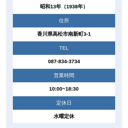
昭和13年（1938年）
住所
香川県高松市南新町3-1
TEL
087-834-3734
営業時間
10:00~18:30
定休日
水曜定休