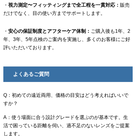
・
視力測定〜フィッティングまで全工程を一貫対応：
販売
だけでなく、目の使い方までサポートします。
・
安心の保証制度とアフターケア体制：
ご購入後も1年、2
年、3年、5年点検のご案内を実施し、多くのお客様にご好
評いただいております。
よくあるご質問
Q：初めての遠近両用、価格の目安はどう考えればいいで
すか？
A：使う場面に合う設計グレードを選ぶのが基本です。生
活で困っている距離を伺い、過不足のないレンズをご提案
します。