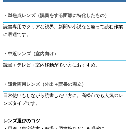
・単焦点レンズ（読書をする距離に特化したもの）
読書専用でクリアな視界。新聞や小説など座って読む作業
に最適です。
・中近レンズ（室内向け）
読書＋テレビ＋室内移動が多い方におすすめ。
・遠近両用レンズ（外出＋読書の両立）
日常使いもしながら読書したい方に。高松市でも人気のレ
ンズタイプです。
レンズ選びのコツ
・用途（自宅読書・職場・図書館など）を明確に