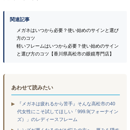
関連記事
メガネはいつから必要？使い始めのサインと選び
方のコツ
軽いフレームはいつから必要？使い始めのサイン
と選び方のコツ【香川県高松市の眼鏡専門店】
あわせて読みたい
▶
『メガネは疲れるから苦手』そんな高松市の40
代女性にこそ試してほしい「999.9(フォーナイン
ズ）」のレディースフレーム