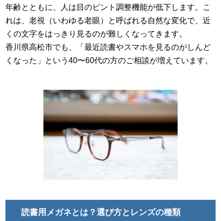
年齢とともに、人は目のピント調整機能が低下します。こ
れは、老視（いわゆる老眼）と呼ばれる自然な変化で、近
くの文字をはっきり見るのが難しくなってきます。
香川県高松市でも、「最近読書やスマホを見るのがしんど
くなった」という40〜60代の方のご相談が増えています。
読書用メガネとは？選び方とレンズの種類