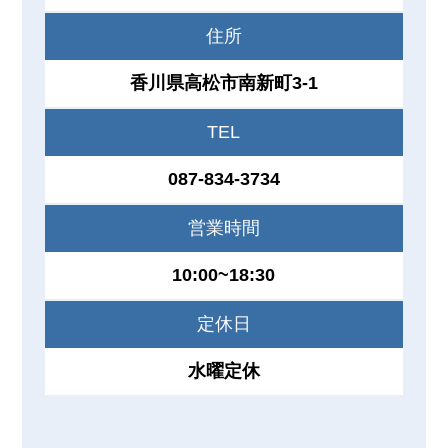
住所
香川県高松市南新町3-1
TEL
087-834-3734
営業時間
10:00~18:30
定休日
水曜定休