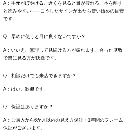
A：手元がぼやける、近くを見ると目が疲れる、本を離す
と読みやすい――こうしたサインが出たら使い始めの目安
です。
Q：早めに使うと目に良くないですか？
A：いいえ、無理して見続ける方が疲れます。合った度数
で楽に見る方が快適です。
Q：相談だけでも来店できますか？
A：はい、歓迎です。
Q：保証はありますか？
A：ご購入から6か月以内の見え方保証・1年間のフレーム
保証がございます。