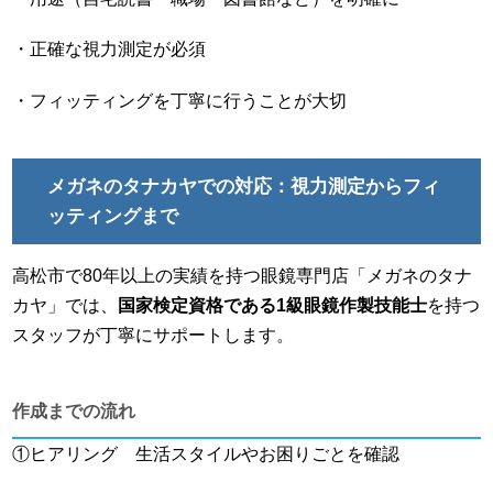
・正確な視力測定が必須
・フィッティングを丁寧に行うことが大切
メガネのタナカヤでの対応：視力測定からフィ
ッティングまで
高松市で80年以上の実績を持つ眼鏡専門店「メガネのタナ
カヤ」では、
国家検定資格である1級眼鏡作製技能士
を持つ
スタッフが丁寧にサポートします。
作成までの流れ
①ヒアリング 生活スタイルやお困りごとを確認