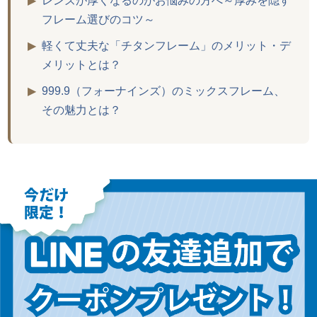
▶
レンズが厚くなるのがお悩みの方へ～厚みを隠す
フレーム選びのコツ～
▶
軽くて丈夫な「チタンフレーム」のメリット・デ
メリットとは？
▶
999.9（フォーナインズ）のミックスフレーム、
その魅力とは？