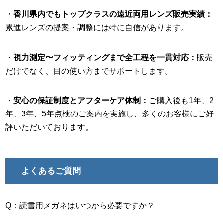
・
香川県内でもトップクラスの遠近両用レンズ販売実績：
累進レンズの提案・調整には特に自信があります。
・
視力測定〜フィッティングまで全工程を一貫対応：
販売
だけでなく、目の使い方までサポートします。
・
安心の保証制度とアフターケア体制：
ご購入後も1年、2
年、3年、5年点検のご案内を実施し、多くのお客様にご好
評いただいております。
よくあるご質問
Q：読書用メガネはいつから必要ですか？