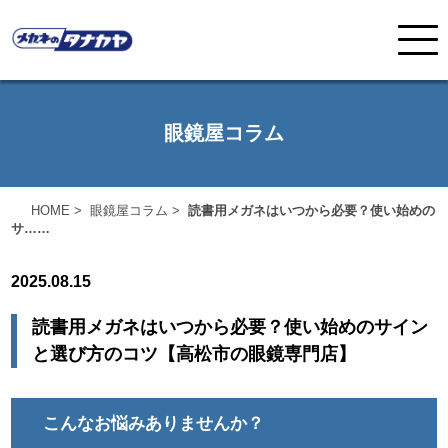
眼鏡屋コラム
HOME
>
眼鏡屋コラム
>
読書用メガネはいつから必要？使い始めの
サ……
2025.08.15
読書用メガネはいつから必要？使い始めのサイン
と選び方のコツ【高松市の眼鏡専門店】
こんなお悩みありませんか？