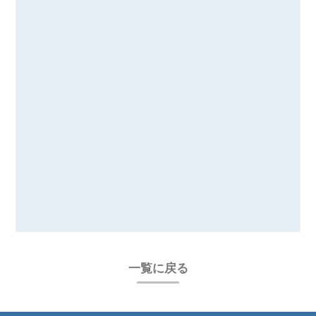
一覧に戻る