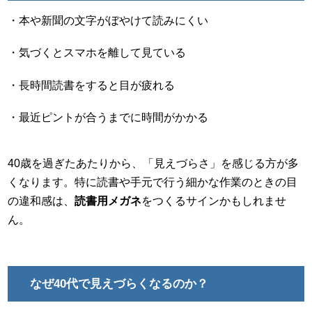
・本や新聞の文字がぼやけて読みにくい
・気づくとスマホを離して見ている
・長時間読書をすると目が疲れる
・最近ピントが合うまでに時間がかかる
40歳を過ぎたあたりから、「見えづらさ」を感じる方が多
くなります。特に読書や手元で行う細かな作業のときの目
の違和感は、
読書用メガネ
をつくるサインかもしれませ
ん。
なぜ40代で見えづらくなるのか？